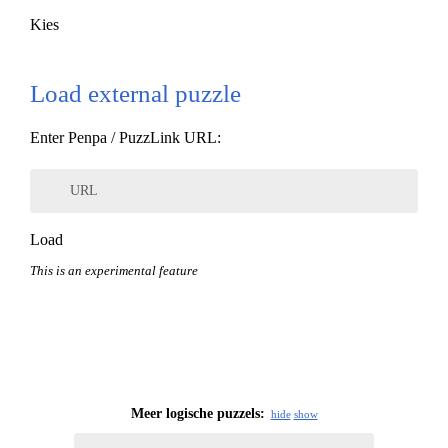
Kies
Load external puzzle
Enter Penpa / PuzzLink URL:
URL
Load
This is an experimental feature
Meer logische puzzels:
hide
show