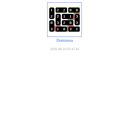
Dominosa
2026-08-10 03:47:44