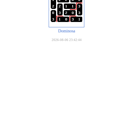
Dominosa
2026-08-06 23:42:44